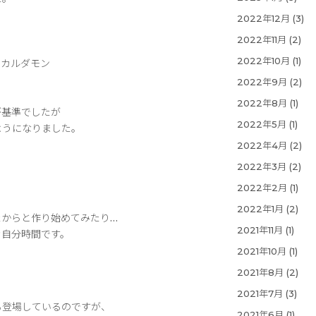
2022年12月
(3)
2022年11月
(2)
2022年10月
(1)
、カルダモン
2022年9月
(2)
2022年8月
(1)
が基準でしたが
2022年5月
(1)
ようになりました。
2022年4月
(2)
2022年3月
(2)
2022年2月
(1)
。
2022年1月
(2)
たからと作り始めてみたり…
2021年11月
(1)
む自分時間です。
2021年10月
(1)
2021年8月
(2)
2021年7月
(3)
も登場しているのですが、
2021年6月
(1)