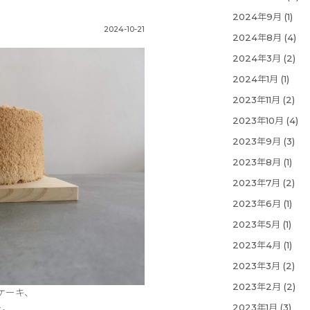
2024年9月
(1)
2024-10-21
2024年8月
(4)
2024年3月
(2)
2024年1月
(1)
2023年11月
(2)
2023年10月
(4)
2023年9月
(3)
2023年8月
(1)
2023年7月
(2)
2023年6月
(1)
2023年5月
(1)
2023年4月
(1)
2023年3月
(2)
2023年2月
(2)
ケーキ、
2023年1月
(3)
た。