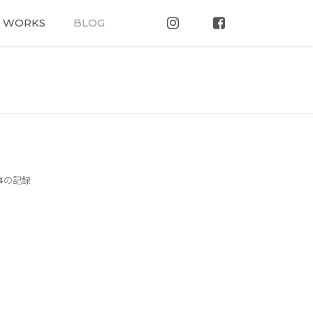
WORKS
BLOG
事の記録