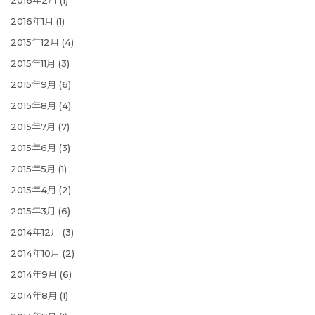
2016年2月
(1)
2016年1月
(1)
2015年12月
(4)
2015年11月
(3)
2015年9月
(6)
2015年8月
(4)
2015年7月
(7)
2015年6月
(3)
2015年5月
(1)
2015年4月
(2)
2015年3月
(6)
2014年12月
(3)
2014年10月
(2)
2014年9月
(6)
2014年8月
(1)