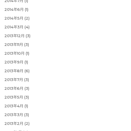
2014年7月
(1)
2014年6月
(1)
2014年5月
(2)
2014年3月
(4)
2013年12月
(3)
2013年11月
(3)
2013年10月
(1)
2013年9月
(1)
2013年8月
(6)
2013年7月
(3)
2013年6月
(3)
2013年5月
(3)
2013年4月
(1)
2013年3月
(3)
2013年2月
(2)