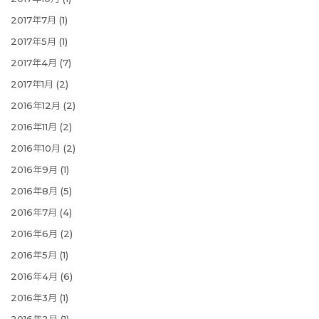
2017年7月
(1)
2017年5月
(1)
2017年4月
(7)
2017年1月
(2)
2016年12月
(2)
2016年11月
(2)
2016年10月
(2)
2016年9月
(1)
2016年8月
(5)
2016年7月
(4)
2016年6月
(2)
2016年5月
(1)
2016年4月
(6)
2016年3月
(1)