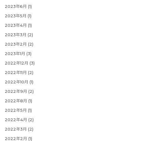
2023年6月
(1)
2023年5月
(1)
2023年4月
(1)
2023年3月
(2)
2023年2月
(2)
2023年1月
(3)
2022年12月
(3)
2022年11月
(2)
2022年10月
(1)
2022年9月
(2)
2022年8月
(1)
2022年5月
(1)
2022年4月
(2)
2022年3月
(2)
2022年2月
(1)