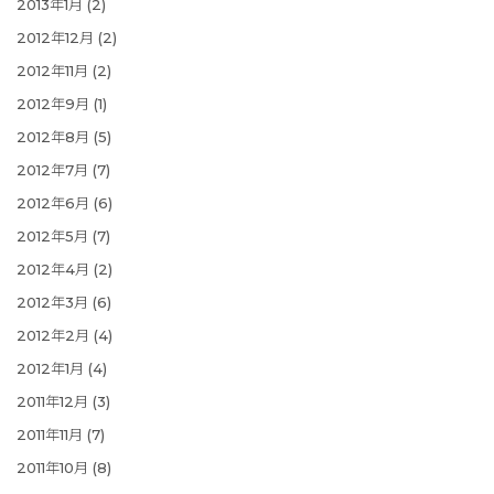
2013年1月
(2)
2012年12月
(2)
2012年11月
(2)
2012年9月
(1)
2012年8月
(5)
2012年7月
(7)
2012年6月
(6)
2012年5月
(7)
2012年4月
(2)
2012年3月
(6)
2012年2月
(4)
2012年1月
(4)
2011年12月
(3)
2011年11月
(7)
2011年10月
(8)