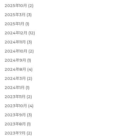
2025年10月
(2)
2025年3月
(3)
2025年1月
(1)
2024年12月
(12)
2024年11月
(3)
2024年10月
(2)
2024年9月
(1)
2024年8月
(4)
2024年3月
(2)
2024年1月
(1)
2023年11月
(2)
2023年10月
(4)
2023年9月
(3)
2023年8月
(1)
2023年7月
(2)