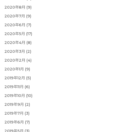
2020年8月
(9)
2020年7月
(9)
2020年6月
(7)
2020年5月
(17)
2020年4月
(8)
2020年3月
(2)
2020年2月
(4)
2020年1月
(9)
2019年12月
(5)
2019年11月
(6)
2019年10月
(10)
2019年9月
(2)
2019年7月
(3)
2019年6月
(7)
2019年5月
(3)