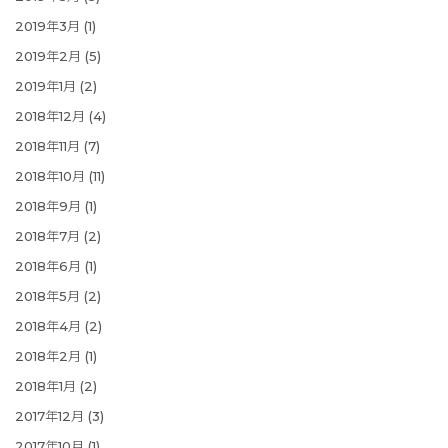
2019年3月
(1)
2019年2月
(5)
2019年1月
(2)
2018年12月
(4)
2018年11月
(7)
2018年10月
(11)
2018年9月
(1)
2018年7月
(2)
2018年6月
(1)
2018年5月
(2)
2018年4月
(2)
2018年2月
(1)
2018年1月
(2)
2017年12月
(3)
2017年10月
(1)