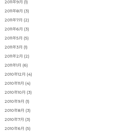
2011年9月
(1)
2011年8月
(3)
2011年7月
(2)
2011年6月
(3)
2011年5月
(5)
2011年3月
(1)
2011年2月
(2)
2011年1月
(6)
2010年12月
(4)
2010年11月
(4)
2010年10月
(3)
2010年9月
(1)
2010年8月
(3)
2010年7月
(3)
2010年6月
(5)