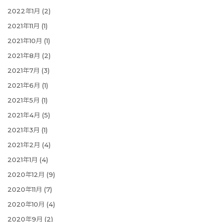
2022年1月
(2)
2021年11月
(1)
2021年10月
(1)
2021年8月
(2)
2021年7月
(3)
2021年6月
(1)
2021年5月
(1)
2021年4月
(5)
2021年3月
(1)
2021年2月
(4)
2021年1月
(4)
2020年12月
(9)
2020年11月
(7)
2020年10月
(4)
2020年9月
(2)