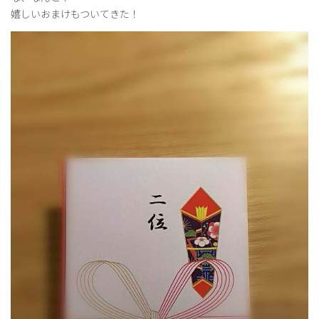
嬉しいおまけもついてきた！