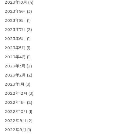
2023年10月
(4)
2023年9月
(3)
2023年8月
(1)
2023年7月
(2)
2023年6月
(1)
2023年5月
(1)
2023年4月
(1)
2023年3月
(2)
2023年2月
(2)
2023年1月
(3)
2022年12月
(3)
2022年11月
(2)
2022年10月
(1)
2022年9月
(2)
2022年8月
(1)