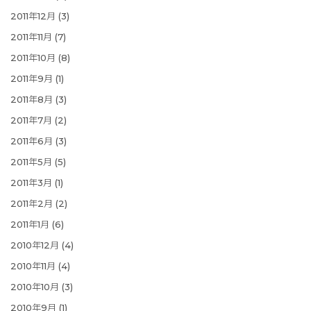
2011年12月
(3)
2011年11月
(7)
2011年10月
(8)
2011年9月
(1)
2011年8月
(3)
2011年7月
(2)
2011年6月
(3)
2011年5月
(5)
2011年3月
(1)
2011年2月
(2)
2011年1月
(6)
2010年12月
(4)
2010年11月
(4)
2010年10月
(3)
2010年9月
(1)