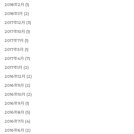
2018年2月
(1)
2018年1月
(2)
2017年12月
(3)
2017年10月
(1)
2017年7月
(1)
2017年5月
(1)
2017年4月
(7)
2017年1月
(2)
2016年12月
(2)
2016年11月
(2)
2016年10月
(2)
2016年9月
(1)
2016年8月
(5)
2016年7月
(4)
2016年6月
(2)