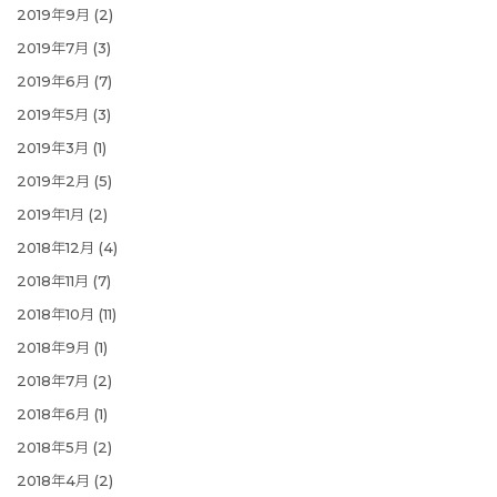
2019年9月
(2)
2019年7月
(3)
2019年6月
(7)
2019年5月
(3)
2019年3月
(1)
2019年2月
(5)
2019年1月
(2)
2018年12月
(4)
2018年11月
(7)
2018年10月
(11)
2018年9月
(1)
2018年7月
(2)
2018年6月
(1)
2018年5月
(2)
2018年4月
(2)