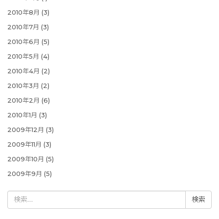
2010年8月
(3)
2010年7月
(3)
2010年6月
(5)
2010年5月
(4)
2010年4月
(2)
2010年3月
(2)
2010年2月
(6)
2010年1月
(3)
2009年12月
(3)
2009年11月
(3)
2009年10月
(5)
2009年9月
(5)
検
索: