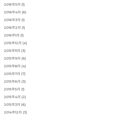
2016年5月
(1)
2016年4月
(6)
2016年3月
(1)
2016年2月
(1)
2016年1月
(1)
2015年12月
(4)
2015年11月
(3)
2015年9月
(6)
2015年8月
(4)
2015年7月
(7)
2015年6月
(3)
2015年5月
(1)
2015年4月
(2)
2015年3月
(6)
2014年12月
(3)