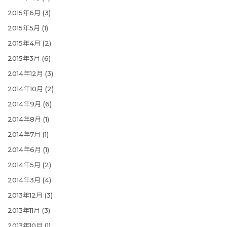
2015年6月
(3)
2015年5月
(1)
2015年4月
(2)
2015年3月
(6)
2014年12月
(3)
2014年10月
(2)
2014年9月
(6)
2014年8月
(1)
2014年7月
(1)
2014年6月
(1)
2014年5月
(2)
2014年3月
(4)
2013年12月
(3)
2013年11月
(3)
2013年10月
(1)