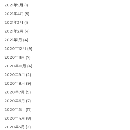
2021年5月
(1)
2021年4月
(5)
2021年3月
(1)
2021年2月
(4)
2021年1月
(4)
2020年12月
(9)
2020年11月
(7)
2020年10月
(4)
2020年9月
(2)
2020年8月
(9)
2020年7月
(9)
2020年6月
(7)
2020年5月
(17)
2020年4月
(8)
2020年3月
(2)