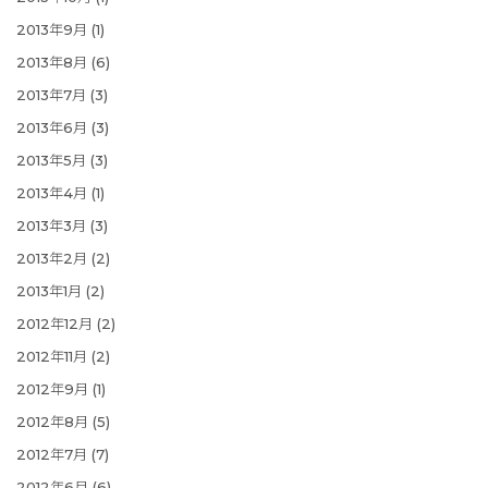
2013年9月
(1)
2013年8月
(6)
2013年7月
(3)
2013年6月
(3)
2013年5月
(3)
2013年4月
(1)
2013年3月
(3)
2013年2月
(2)
2013年1月
(2)
2012年12月
(2)
2012年11月
(2)
2012年9月
(1)
2012年8月
(5)
2012年7月
(7)
2012年6月
(6)