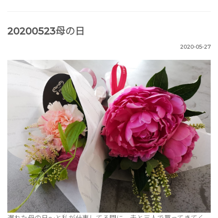
20200523母の日
2020-05-27
遅れた母の日～と私が仕事してる間に、夫と三人で買ってきてく