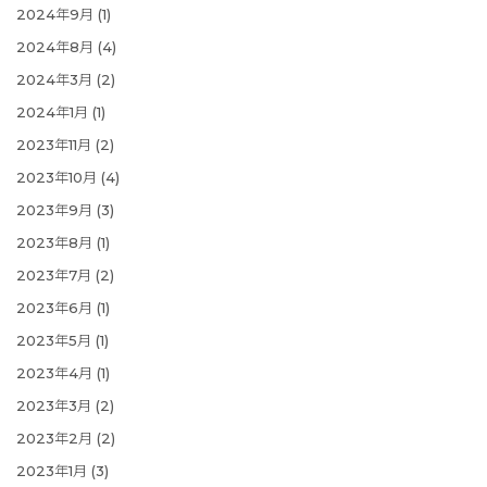
2024年9月
(1)
2024年8月
(4)
2024年3月
(2)
2024年1月
(1)
2023年11月
(2)
2023年10月
(4)
2023年9月
(3)
2023年8月
(1)
2023年7月
(2)
2023年6月
(1)
2023年5月
(1)
2023年4月
(1)
2023年3月
(2)
2023年2月
(2)
2023年1月
(3)