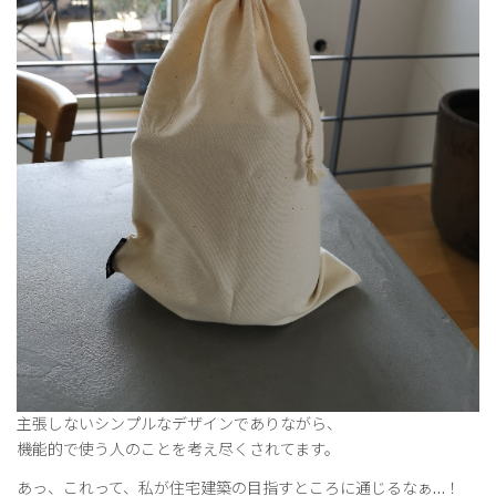
主張しないシンプルなデザインでありながら、
機能的で使う人のことを考え尽くされてます。
あっ、これって、私が住宅建築の目指すところに通じるなぁ…！