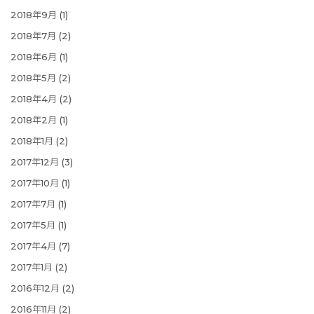
2018年9月
(1)
2018年7月
(2)
2018年6月
(1)
2018年5月
(2)
2018年4月
(2)
2018年2月
(1)
2018年1月
(2)
2017年12月
(3)
2017年10月
(1)
2017年7月
(1)
2017年5月
(1)
2017年4月
(7)
2017年1月
(2)
2016年12月
(2)
2016年11月
(2)