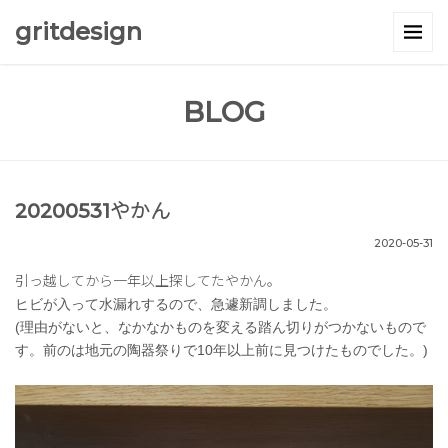
gritdesign
BLOG
20200531やかん
2020-05-31
引っ越してから一年以上探してたやかん。
ヒビが入って水漏れするので、急遽新調しました。
(理由がないと、なかなかものを変える踏ん切りがつかないもので
す。前のは地元の陶器祭りで10年以上前に見つけたものでした。)