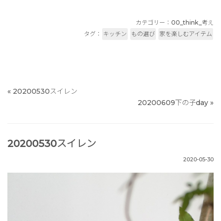
カテゴリー：
00_think_考え
タグ：
キッチン
もの選び
家を楽しむアイテム
«
20200530スイレン
20200609下の子day
»
20200530スイレン
2020-05-30