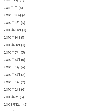
2011年2月
(2)
2011年1月
(6)
2010年12月
(4)
2010年11月
(4)
2010年10月
(3)
2010年9月
(1)
2010年8月
(3)
2010年7月
(3)
2010年6月
(5)
2010年5月
(4)
2010年4月
(2)
2010年3月
(2)
2010年2月
(6)
2010年1月
(3)
2009年12月
(3)