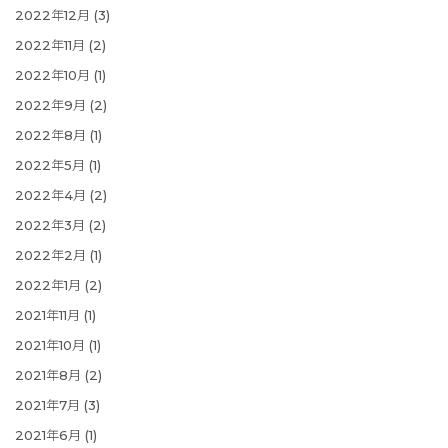
2022年12月
(3)
2022年11月
(2)
2022年10月
(1)
2022年9月
(2)
2022年8月
(1)
2022年5月
(1)
2022年4月
(2)
2022年3月
(2)
2022年2月
(1)
2022年1月
(2)
2021年11月
(1)
2021年10月
(1)
2021年8月
(2)
2021年7月
(3)
2021年6月
(1)