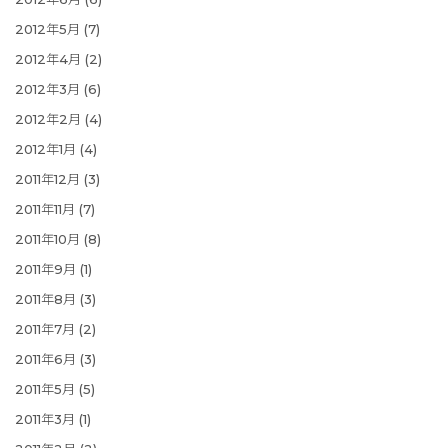
2012年5月
(7)
2012年4月
(2)
2012年3月
(6)
2012年2月
(4)
2012年1月
(4)
2011年12月
(3)
2011年11月
(7)
2011年10月
(8)
2011年9月
(1)
2011年8月
(3)
2011年7月
(2)
2011年6月
(3)
2011年5月
(5)
2011年3月
(1)