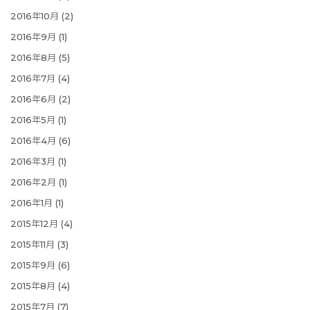
2016年10月
(2)
2016年9月
(1)
2016年8月
(5)
2016年7月
(4)
2016年6月
(2)
2016年5月
(1)
2016年4月
(6)
2016年3月
(1)
2016年2月
(1)
2016年1月
(1)
2015年12月
(4)
2015年11月
(3)
2015年9月
(6)
2015年8月
(4)
2015年7月
(7)