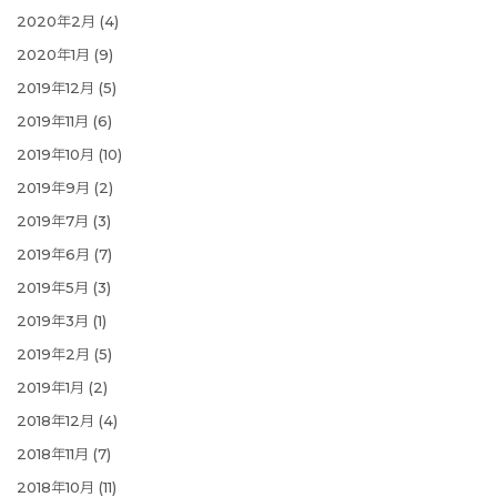
2020年2月
(4)
2020年1月
(9)
2019年12月
(5)
2019年11月
(6)
2019年10月
(10)
2019年9月
(2)
2019年7月
(3)
2019年6月
(7)
2019年5月
(3)
2019年3月
(1)
2019年2月
(5)
2019年1月
(2)
2018年12月
(4)
2018年11月
(7)
2018年10月
(11)