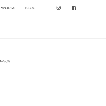
WORKS
BLOG
事の記録