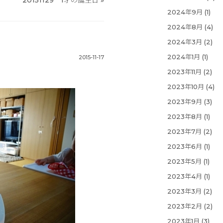
20151129 1才の誕生日
»
2024年9月
(1)
2024年8月
(4)
2024年3月
(2)
2024年1月
(1)
2015-11-17
2023年11月
(2)
2023年10月
(4)
2023年9月
(3)
2023年8月
(1)
2023年7月
(2)
2023年6月
(1)
2023年5月
(1)
2023年4月
(1)
2023年3月
(2)
2023年2月
(2)
2023年1月
(3)