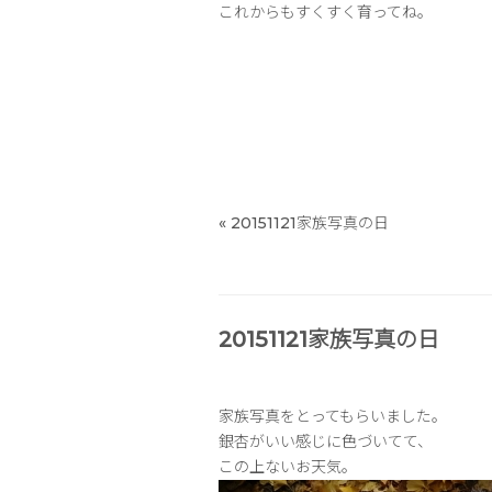
これからもすくすく育ってね。
«
20151121家族写真の日
20151121家族写真の日
家族写真をとってもらいました。
銀杏がいい感じに色づいてて、
この上ないお天気。