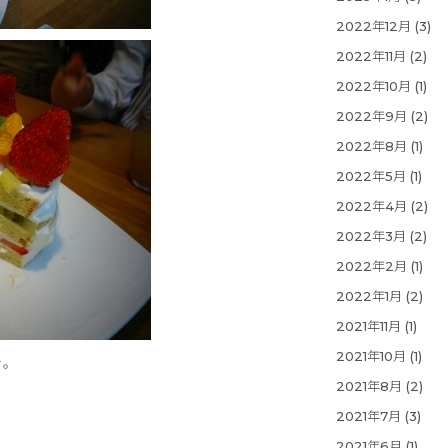
2022年12月
(3)
2022年11月
(2)
2022年10月
(1)
2022年9月
(2)
2022年8月
(1)
2022年5月
(1)
2022年4月
(2)
2022年3月
(2)
2022年2月
(1)
2022年1月
(2)
2021年11月
(1)
2021年10月
(1)
を。
2021年8月
(2)
2021年7月
(3)
2021年6月
(1)