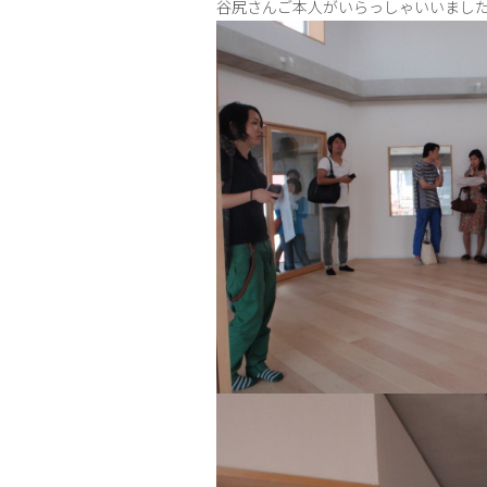
谷尻さんご本人がいらっしゃいいまし