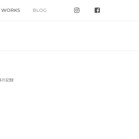
WORKS
BLOG
事の記録