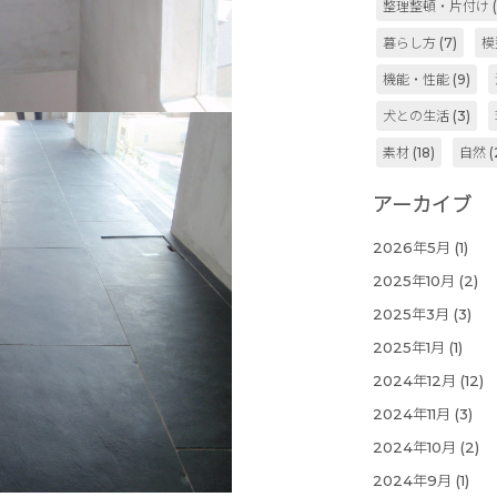
整理整頓・片付け
(
暮らし方
(7)
模
機能・性能
(9)
犬との生活
(3)
素材
(18)
自然
(
アーカイブ
2026年5月
(1)
2025年10月
(2)
2025年3月
(3)
2025年1月
(1)
2024年12月
(12)
2024年11月
(3)
2024年10月
(2)
2024年9月
(1)