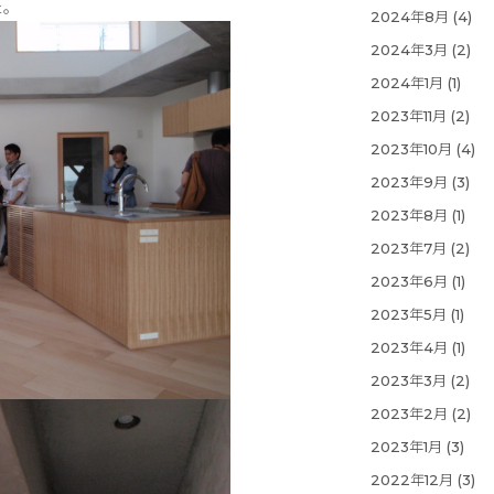
た。
2024年8月
(4)
2024年3月
(2)
2024年1月
(1)
2023年11月
(2)
2023年10月
(4)
2023年9月
(3)
2023年8月
(1)
2023年7月
(2)
2023年6月
(1)
2023年5月
(1)
2023年4月
(1)
2023年3月
(2)
2023年2月
(2)
2023年1月
(3)
2022年12月
(3)