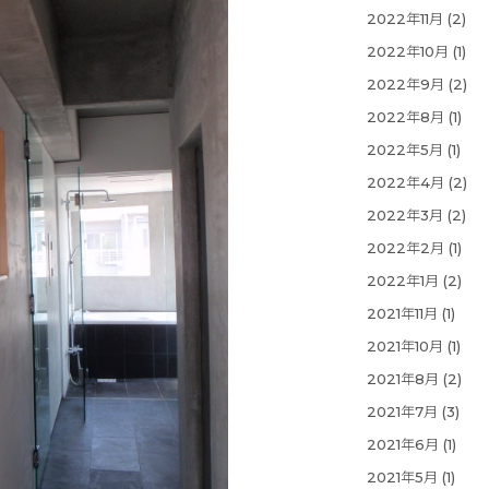
2022年11月
(2)
2022年10月
(1)
2022年9月
(2)
2022年8月
(1)
2022年5月
(1)
2022年4月
(2)
2022年3月
(2)
2022年2月
(1)
2022年1月
(2)
2021年11月
(1)
2021年10月
(1)
2021年8月
(2)
2021年7月
(3)
2021年6月
(1)
2021年5月
(1)