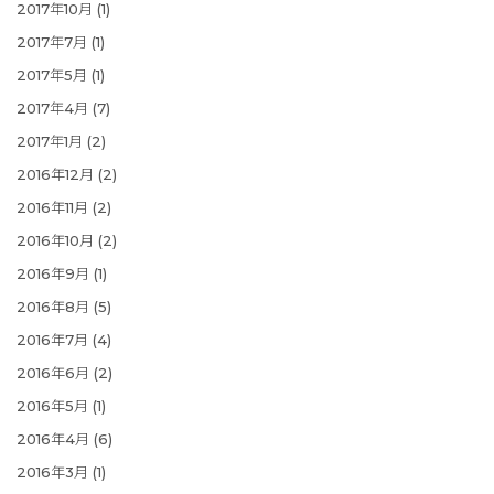
2017年10月
(1)
2017年7月
(1)
2017年5月
(1)
2017年4月
(7)
2017年1月
(2)
2016年12月
(2)
2016年11月
(2)
2016年10月
(2)
2016年9月
(1)
2016年8月
(5)
2016年7月
(4)
2016年6月
(2)
2016年5月
(1)
2016年4月
(6)
2016年3月
(1)