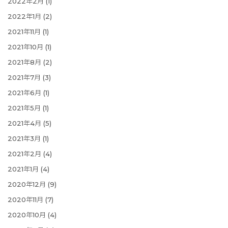
2022年2月
(1)
2022年1月
(2)
2021年11月
(1)
2021年10月
(1)
2021年8月
(2)
2021年7月
(3)
2021年6月
(1)
2021年5月
(1)
2021年4月
(5)
2021年3月
(1)
2021年2月
(4)
2021年1月
(4)
2020年12月
(9)
2020年11月
(7)
2020年10月
(4)