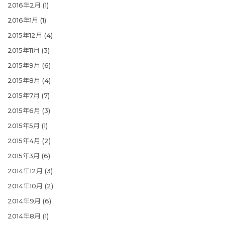
2016年2月
(1)
2016年1月
(1)
2015年12月
(4)
2015年11月
(3)
2015年9月
(6)
2015年8月
(4)
2015年7月
(7)
2015年6月
(3)
2015年5月
(1)
2015年4月
(2)
2015年3月
(6)
2014年12月
(3)
2014年10月
(2)
2014年9月
(6)
2014年8月
(1)