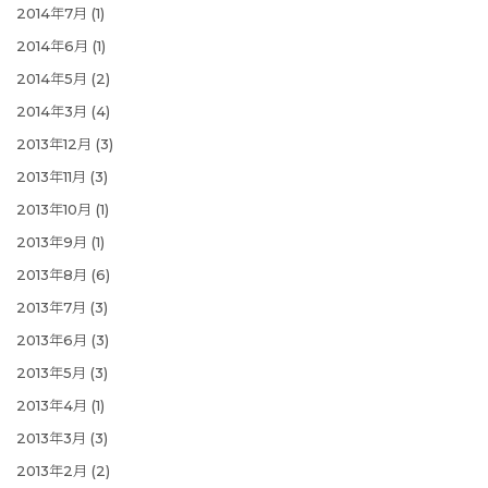
2014年7月
(1)
2014年6月
(1)
2014年5月
(2)
2014年3月
(4)
2013年12月
(3)
2013年11月
(3)
2013年10月
(1)
2013年9月
(1)
2013年8月
(6)
2013年7月
(3)
2013年6月
(3)
2013年5月
(3)
2013年4月
(1)
2013年3月
(3)
2013年2月
(2)