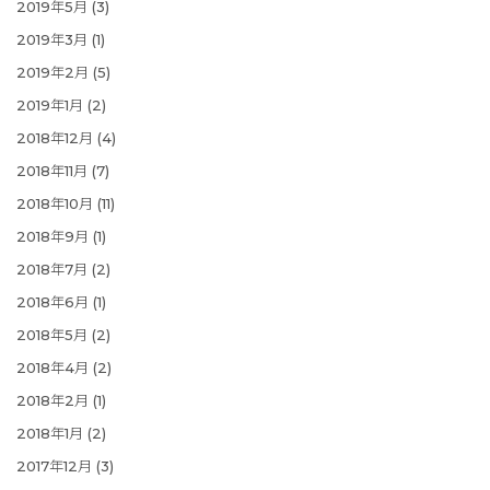
2019年5月
(3)
2019年3月
(1)
2019年2月
(5)
2019年1月
(2)
2018年12月
(4)
2018年11月
(7)
2018年10月
(11)
2018年9月
(1)
2018年7月
(2)
2018年6月
(1)
2018年5月
(2)
2018年4月
(2)
2018年2月
(1)
2018年1月
(2)
2017年12月
(3)