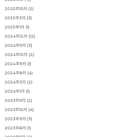
2025年10月
(2)
2025年3月
(3)
2025年1月
(1)
2024年12月
(12)
2024年11月
(3)
2024年10月
(2)
2024年9月
(1)
2024年8月
(4)
2024年3月
(2)
2024年1月
(1)
2023年11月
(2)
2023年10月
(4)
2023年9月
(3)
2023年8月
(1)