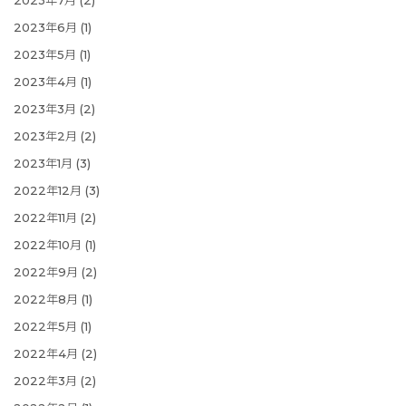
2023年7月
(2)
2023年6月
(1)
2023年5月
(1)
2023年4月
(1)
2023年3月
(2)
2023年2月
(2)
2023年1月
(3)
2022年12月
(3)
2022年11月
(2)
2022年10月
(1)
2022年9月
(2)
2022年8月
(1)
2022年5月
(1)
2022年4月
(2)
2022年3月
(2)