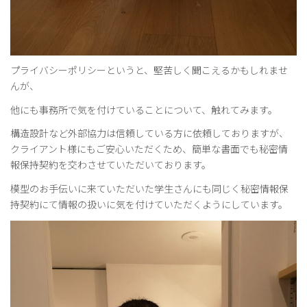
プライバシーポリシーというと、堅苦しく聞こえるかもしれませ
んが、
他にも事務所で気を付けていることについて、触れてみます。
構造設計など外部協力は信頼している方に依頼しておりますが、
クライアント様にもご安心いただくため、簡単な書面でも秘密情
報保持契約を交わさせていただいております。
模型のお手伝いに来ていただいた学生さんにも同じく秘密情報保
持契約にて情報の扱いに気を付けていただくようにしています。