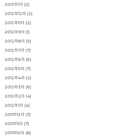
2013年1月
(2)
2012年12月
(2)
2012年11月
(2)
2012年9月
(1)
2012年8月
(5)
2012年7月
(7)
2012年6月
(6)
2012年5月
(7)
2012年4月
(2)
2012年3月
(6)
2012年2月
(4)
2012年1月
(4)
2011年12月
(3)
2011年11月
(7)
2011年10月
(8)