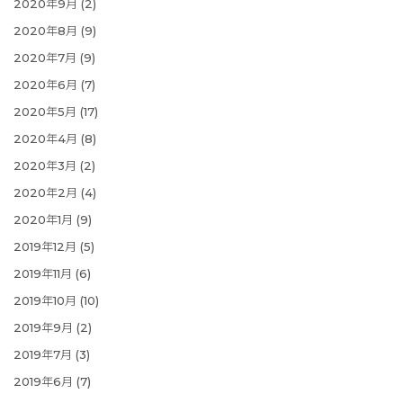
2020年9月
(2)
2020年8月
(9)
2020年7月
(9)
2020年6月
(7)
2020年5月
(17)
2020年4月
(8)
2020年3月
(2)
2020年2月
(4)
2020年1月
(9)
2019年12月
(5)
2019年11月
(6)
2019年10月
(10)
2019年9月
(2)
2019年7月
(3)
2019年6月
(7)