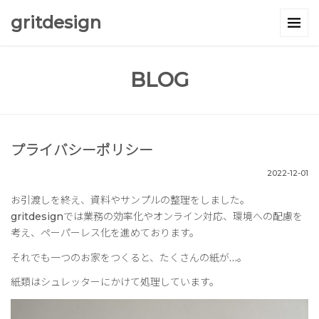
gritdesign
BLOG
プライバシーポリシー
2022-12-01
お引渡しを終え、資料やサンプルの整理をしました。
gritdesignでは業務の効率化やオンライン対応、環境への配慮を
考え、ペーパーレス化を進めております。
それでも一つのお家をつくると、たくさんの紙が…。
紙類はシュレッターにかけて処理しています。