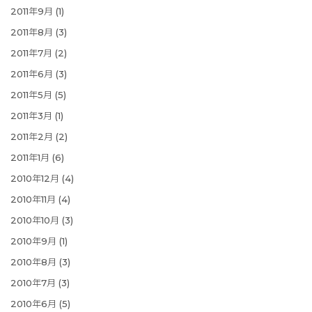
2011年9月
(1)
2011年8月
(3)
2011年7月
(2)
2011年6月
(3)
2011年5月
(5)
2011年3月
(1)
2011年2月
(2)
2011年1月
(6)
2010年12月
(4)
2010年11月
(4)
2010年10月
(3)
2010年9月
(1)
2010年8月
(3)
2010年7月
(3)
2010年6月
(5)