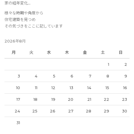
家の経年変化…
様々な時期や角度から
住宅建築を見つめ
その気づきをここに記しています
2026年8月
月
火
水
木
金
土
日
1
2
3
4
5
6
7
8
9
10
11
12
13
14
15
16
17
18
19
20
21
22
23
24
25
26
27
28
29
30
31