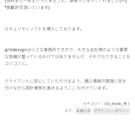
(当時まだ一年生だった学生さん、頑張って作ってくれました(^^)
*掲載許可頂いています)
セキュリティソフトを導入しております。
gritdesignは小さな事務所ですので、大きな会社様のような重厚
な設備が整っているわけではありませんが、それでもできることを
コツコツと。
クライアントに安心していただけるよう、個人情報の管理に気を
付けながら設計業務を進めるようこころがけています。
カテゴリー：
00_think_考え
タグ：
お知らせ
プライバシーポリシー