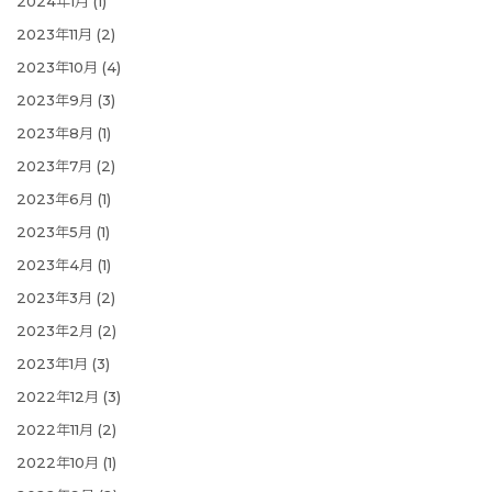
2024年1月
(1)
2023年11月
(2)
2023年10月
(4)
2023年9月
(3)
2023年8月
(1)
2023年7月
(2)
2023年6月
(1)
2023年5月
(1)
2023年4月
(1)
2023年3月
(2)
2023年2月
(2)
2023年1月
(3)
2022年12月
(3)
2022年11月
(2)
2022年10月
(1)