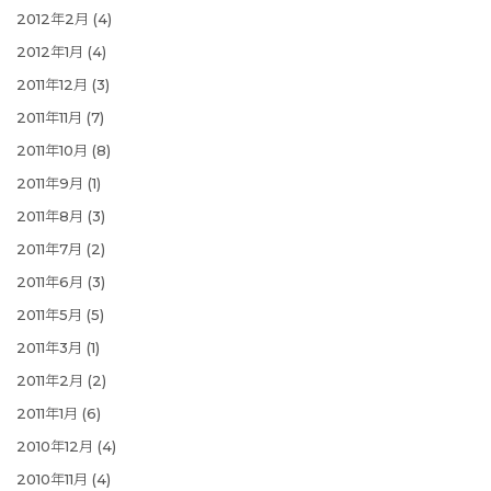
2012年2月
(4)
2012年1月
(4)
2011年12月
(3)
2011年11月
(7)
2011年10月
(8)
2011年9月
(1)
2011年8月
(3)
2011年7月
(2)
2011年6月
(3)
2011年5月
(5)
2011年3月
(1)
2011年2月
(2)
2011年1月
(6)
2010年12月
(4)
2010年11月
(4)