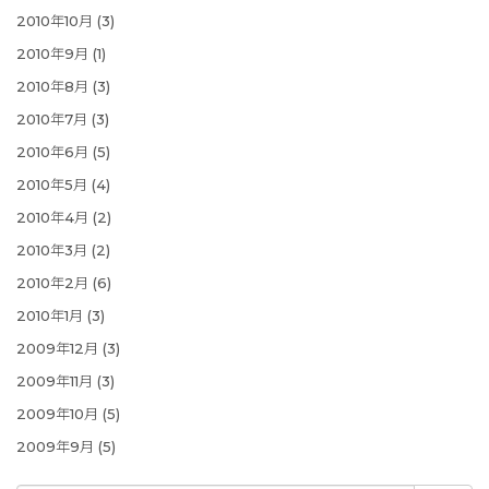
2010年10月
(3)
2010年9月
(1)
2010年8月
(3)
2010年7月
(3)
2010年6月
(5)
2010年5月
(4)
2010年4月
(2)
2010年3月
(2)
2010年2月
(6)
2010年1月
(3)
2009年12月
(3)
2009年11月
(3)
2009年10月
(5)
2009年9月
(5)