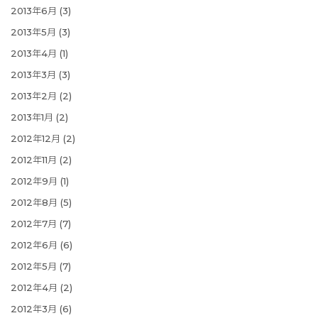
2013年6月
(3)
2013年5月
(3)
2013年4月
(1)
2013年3月
(3)
2013年2月
(2)
2013年1月
(2)
2012年12月
(2)
2012年11月
(2)
2012年9月
(1)
2012年8月
(5)
2012年7月
(7)
2012年6月
(6)
2012年5月
(7)
2012年4月
(2)
2012年3月
(6)