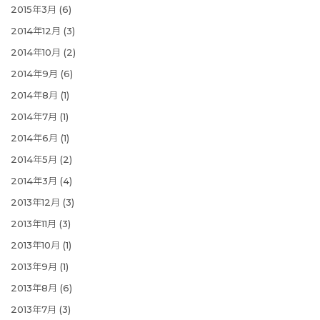
2015年3月
(6)
2014年12月
(3)
2014年10月
(2)
2014年9月
(6)
2014年8月
(1)
2014年7月
(1)
2014年6月
(1)
2014年5月
(2)
2014年3月
(4)
2013年12月
(3)
2013年11月
(3)
2013年10月
(1)
2013年9月
(1)
2013年8月
(6)
2013年7月
(3)