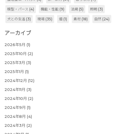
模型・パース
(4)
機能・性能
(9)
法規
(5)
照明
(3)
犬との生活
(3)
現場
(35)
畑
(1)
素材
(18)
自然
(24)
アーカイブ
2026年5月
(1)
2025年10月
(2)
2025年3月
(3)
2025年1月
(1)
2024年12月
(12)
2024年11月
(3)
2024年10月
(2)
2024年9月
(1)
2024年8月
(4)
2024年3月
(2)