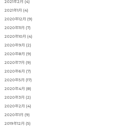
2021年2月
(4)
2021年1月
(4)
2020年12月
(9)
2020年11月
(7)
2020年10月
(4)
2020年9月
(2)
2020年8月
(9)
2020年7月
(9)
2020年6月
(7)
2020年5月
(17)
2020年4月
(8)
2020年3月
(2)
2020年2月
(4)
2020年1月
(9)
2019年12月
(5)