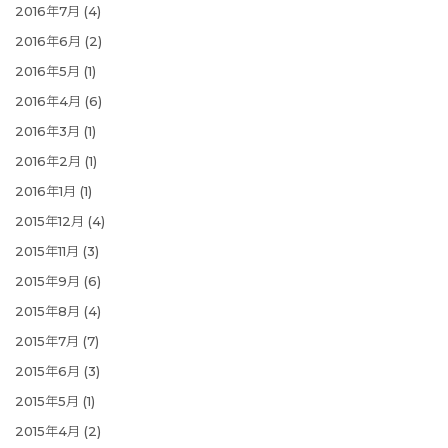
2016年7月
(4)
2016年6月
(2)
2016年5月
(1)
2016年4月
(6)
2016年3月
(1)
2016年2月
(1)
2016年1月
(1)
2015年12月
(4)
2015年11月
(3)
2015年9月
(6)
2015年8月
(4)
2015年7月
(7)
2015年6月
(3)
2015年5月
(1)
2015年4月
(2)