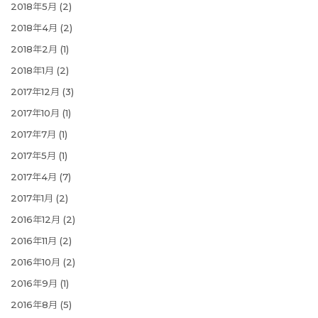
2018年5月
(2)
2018年4月
(2)
2018年2月
(1)
2018年1月
(2)
2017年12月
(3)
2017年10月
(1)
2017年7月
(1)
2017年5月
(1)
2017年4月
(7)
2017年1月
(2)
2016年12月
(2)
2016年11月
(2)
2016年10月
(2)
2016年9月
(1)
2016年8月
(5)