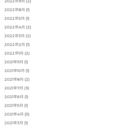
2022年9月
(2)
2022年8月
(1)
2022年5月
(1)
2022年4月
(2)
2022年3月
(2)
2022年2月
(1)
2022年1月
(2)
2021年11月
(1)
2021年10月
(1)
2021年8月
(2)
2021年7月
(3)
2021年6月
(1)
2021年5月
(1)
2021年4月
(5)
2021年3月
(1)