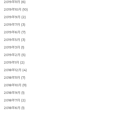
2019年11月
(6)
2019年10月
(10)
2019年9月
(2)
2019年7月
(3)
2019年6月
(7)
2019年5月
(3)
2019年3月
(1)
2019年2月
(5)
2019年1月
(2)
2018年12月
(4)
2018年11月
(7)
2018年10月
(11)
2018年9月
(1)
2018年7月
(2)
2018年6月
(1)